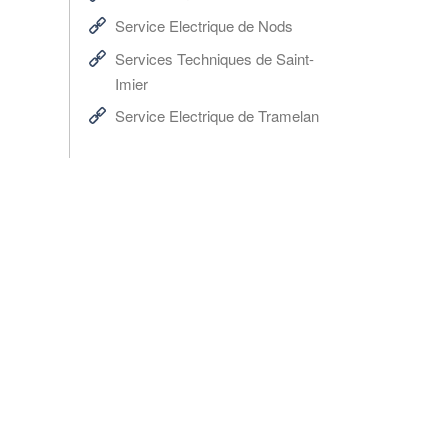
Service Electrique de Nods
Services Techniques de Saint-
Imier
Service Electrique de Tramelan