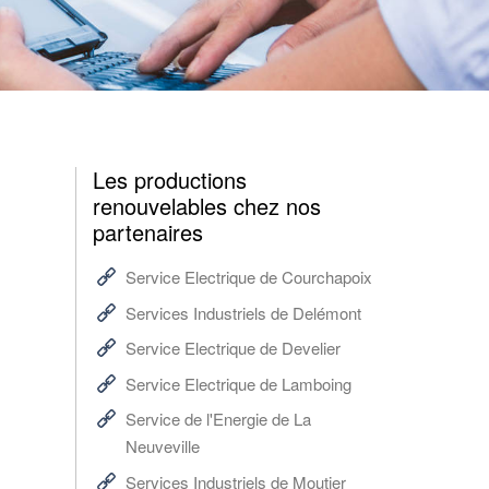
Les productions
renouvelables chez nos
partenaires
Service Electrique de Courchapoix
Services Industriels de Delémont
Service Electrique de Develier
Service Electrique de Lamboing
Service de l'Energie de La
Neuveville
Services Industriels de Moutier