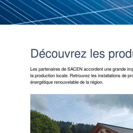
Découvrez les prod
Les partenaires de SACEN accordent une grande impo
la production locale. Retrouvez les installations de prod
énergétique renouvelable de la région.