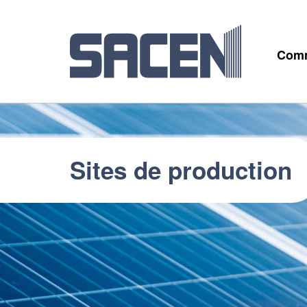
Comm
Sites de production