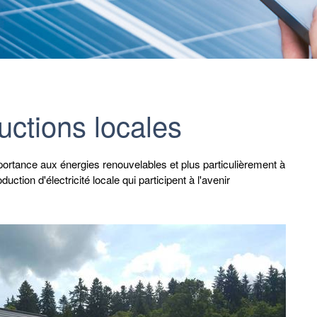
uctions locales
rtance aux énergies renouvelables et plus particulièrement à
uction d'électricité locale qui participent à l'avenir