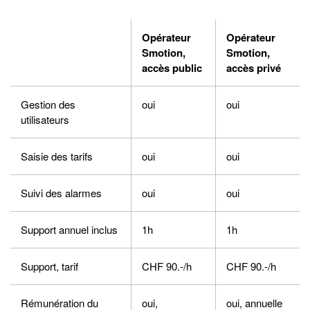
Opérateur
Opérateur
Smotion,
Smotion,
accès public
accès privé
Gestion des
oui
oui
utilisateurs
Saisie des tarifs
oui
oui
Suivi des alarmes
oui
oui
Support annuel inclus
1h
1h
Support, tarif
CHF 90.-/h
CHF 90.-/h
Rémunération du
oui,
oui, annuelle