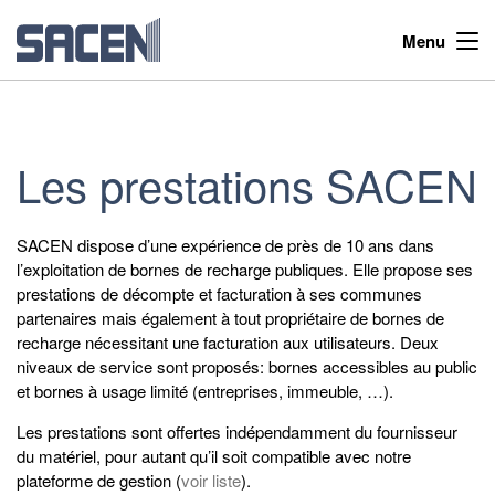
Menu
Les prestations SACEN
SACEN dispose d’une expérience de près de 10 ans dans
l’exploitation de bornes de recharge publiques. Elle propose ses
prestations de décompte et facturation à ses communes
partenaires mais également à tout propriétaire de bornes de
recharge nécessitant une facturation aux utilisateurs. Deux
niveaux de service sont proposés: bornes accessibles au public
et bornes à usage limité (entreprises, immeuble, …).
Les prestations sont offertes indépendamment du fournisseur
du matériel, pour autant qu’il soit compatible avec notre
plateforme de gestion (
voir liste
).