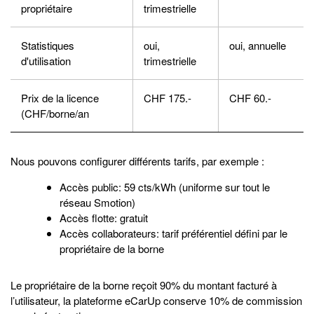
propriétaire
trimestrielle
Statistiques
oui,
oui, annuelle
d'utilisation
trimestrielle
Prix de la licence
CHF 175.-
CHF 60.-
(CHF/borne/an
Nous pouvons configurer différents tarifs, par exemple :
Accès public: 59 cts/kWh (uniforme sur tout le
réseau Smotion)
Accès flotte: gratuit
Accès collaborateurs: tarif préférentiel défini par le
propriétaire de la borne
Le propriétaire de la borne reçoit 90% du montant facturé à
l’utilisateur, la plateforme eCarUp conserve 10% de commission