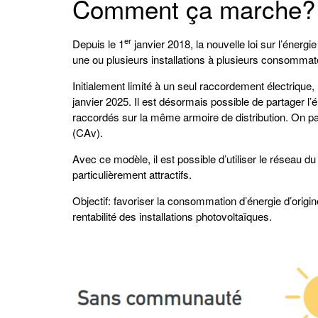
Comment ça marche?
er
Depuis le 1
janvier 2018, la nouvelle loi sur l’énergi
une ou plusieurs installations à plusieurs consommat
Initialement limité à un seul raccordement électrique,
janvier 2025. Il est désormais possible de partager l’é
raccordés sur la même armoire de distribution. On 
(CAv).
Avec ce modèle, il est possible d’utiliser le réseau du
particulièrement attractifs.
Objectif: favoriser la consommation d’énergie d’orig
rentabilité des installations photovoltaïques.