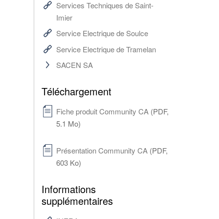
Services Techniques de Saint-
Imier
Service Electrique de Soulce
Service Electrique de Tramelan
SACEN SA
Téléchargement
Fiche produit Community CA
(PDF,
5.1 Mo)
Présentation Community CA
(PDF,
603 Ko)
Informations
supplémentaires