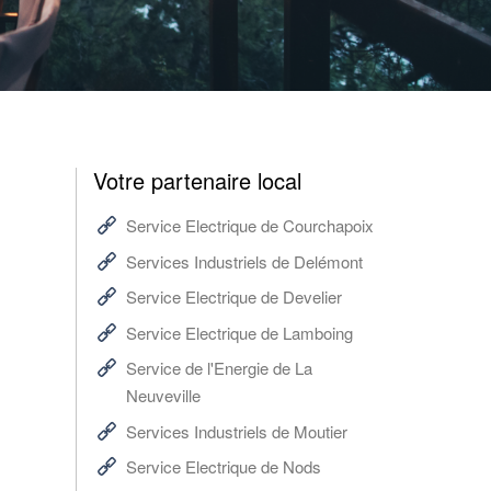
Votre partenaire local
Service Electrique de Courchapoix
Services Industriels de Delémont
Service Electrique de Develier
Service Electrique de Lamboing
Service de l'Energie de La
Neuveville
Services Industriels de Moutier
Service Electrique de Nods