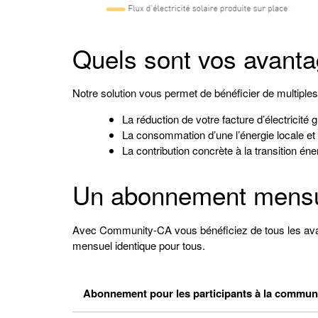
Quels sont vos avant
Notre solution vous permet de bénéficier de multiple
La réduction de votre facture d’électricité
La consommation d’une l’énergie locale e
La contribution concrète à la transition éne
Un abonnement mensu
Avec Community-CA vous bénéficiez de tous les ava
mensuel identique pour tous.
Abonnement pour les participants à la commun