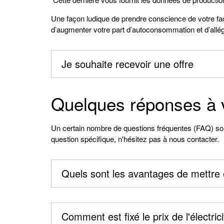
Une façon ludique de prendre conscience de votre fa
d’augmenter votre part d’autoconsommation et d’allége
Je souhaite recevoir une offre
Quelques réponses à 
Un certain nombre de questions fréquentes (FAQ) son
question spécifique, n'hésitez pas à nous contacter.
Quels sont les avantages de mettre
Comment est fixé le prix de l'électrici