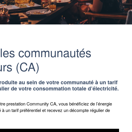
r les communautés
rs (CA)
produite au sein de votre communauté à un tarif
lier de votre consommation totale d’électricité.
otre prestation Community CA, vous bénéficiez de l’énergie
à un tarif préférentiel et recevez un décompte régulier de