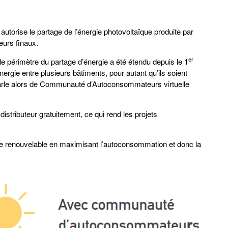
e autorise le partage de l’énergie photovoltaïque produite par
eurs finaux.
er
 le périmètre du partage d’énergie a été étendu depuis le 1
nergie entre plusieurs bâtiments, pour autant qu’ils soient
parle alors de Communauté d’Autoconsommateurs virtuelle
 distributeur gratuitement, ce qui rend les projets
ine renouvelable en maximisant l’autoconsommation et donc la