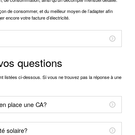
çon de consommer, et du meilleur moyen de l’adapter afin
r encore votre facture d’électricité.
vos questions
t listées ci-dessous. Si vous ne trouvez pas la réponse à une
 en place une CA?
té solaire?