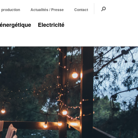
e production
Actualités / Presse
Contact
 énergétique
Electricité