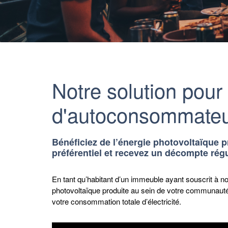
Notre solution pou
d'autoconsommateu
Bénéficiez de l’énergie photovoltaïque 
préférentiel et recevez un décompte régu
En tant qu’habitant d’un immeuble ayant souscrit à n
photovoltaïque produite au sein de votre communauté 
votre consommation totale d’électricité.