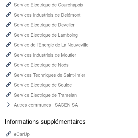
Service Electrique de Courchapoix
Services Industriels de Delémont
Service Electrique de Develier
Service Electrique de Lamboing
Service de l'Energie de La Neuveville
Services Industriels de Moutier
Service Electrique de Nods
Services Techniques de Saint-Imier
Service Electrique de Soulce
Service Electrique de Tramelan
Autres communes : SACEN SA
Informations supplémentaires
eCarUp