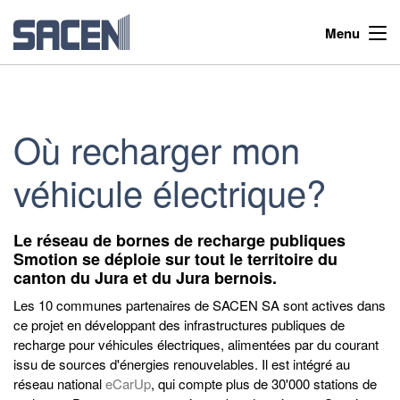
Menu
Où recharger mon
véhicule électrique?
Le réseau de bornes de recharge publiques
Smotion se déploie sur tout le territoire du
canton du Jura et du Jura bernois.
Les 10 communes partenaires de SACEN SA sont actives dans
ce projet en développant des infrastructures publiques de
recharge pour véhicules électriques, alimentées par du courant
issu de sources d'énergies renouvelables. Il est intégré au
réseau national
eCarUp
, qui compte plus de 30'000 stations de