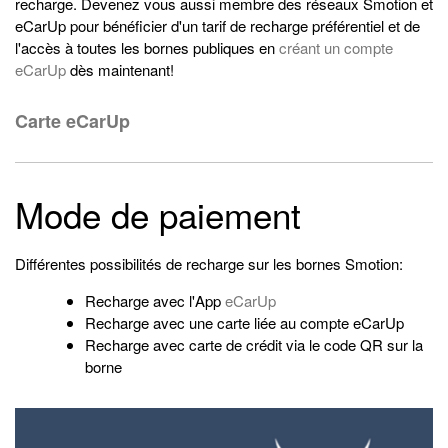
recharge. Devenez vous aussi membre des réseaux Smotion et
eCarUp pour bénéficier d'un tarif de recharge préférentiel et de
l'accès à toutes les bornes publiques en
créant un compte
eCarUp
dès maintenant!
Carte eCarUp
Mode de paiement
Différentes possibilités de recharge sur les bornes Smotion:
Recharge avec l'App
eCarUp
Recharge avec une carte liée au compte eCarUp
Recharge avec carte de crédit via le code QR sur la
borne