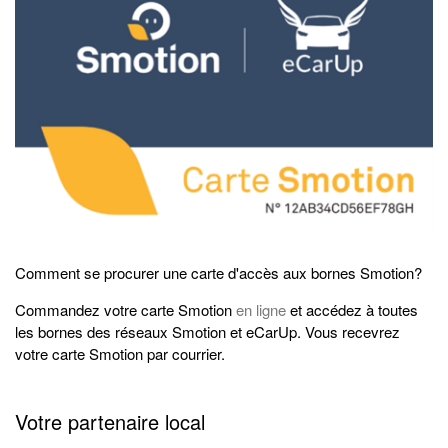
Comment se procurer une carte d'accès aux bornes Smotion?
Commandez votre carte Smotion
en ligne
et accédez à toutes
les bornes des réseaux Smotion et eCarUp. Vous recevrez
votre carte Smotion par courrier.
Votre partenaire local