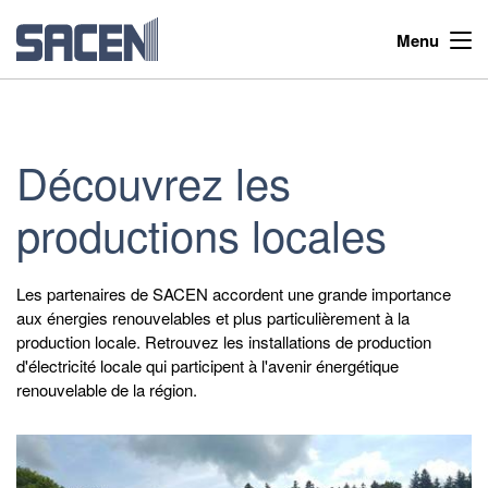
Menu
Découvrez les
productions locales
Les partenaires de SACEN accordent une grande importance
aux énergies renouvelables et plus particulièrement à la
production locale. Retrouvez les installations de production
d'électricité locale qui participent à l'avenir énergétique
renouvelable de la région.