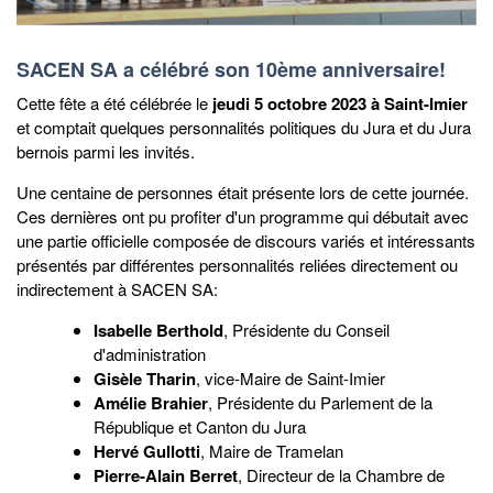
SACEN SA a célébré son 10ème anniversaire!
Cette fête a été célébrée le
jeudi 5 octobre 2023 à Saint-Imier
et comptait quelques personnalités politiques du Jura et du Jura
bernois parmi les invités.
Une centaine de personnes était présente lors de cette journée.
Ces dernières ont pu profiter d'un programme qui débutait avec
une partie officielle composée de discours variés et intéressants
présentés par différentes personnalités reliées directement ou
indirectement à SACEN SA:
Isabelle Berthold
, Présidente du Conseil
d'administration
Gisèle Tharin
, vice-Maire de Saint-Imier
Amélie Brahier
, Présidente du Parlement de la
République et Canton du Jura
Hervé Gullotti
, Maire de Tramelan
Pierre-Alain Berret
, Directeur de la Chambre de