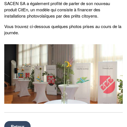
SACEN SA a également profité de parler de son nouveau
produit CitEn, un modèle qui consiste à financer des
installations photovolaïques par des prêts citoyens.
Vous trouvez ci-dessous quelques photos prises au cours de la
journée.
Retour