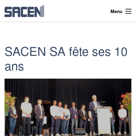
Menu
SACEN SA fête ses 10
ans