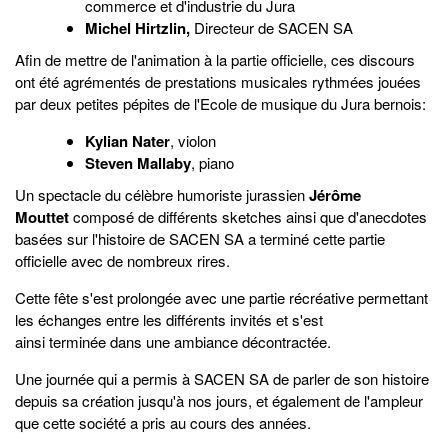
commerce et d'industrie du Jura
Michel Hirtzlin
,
Directeur de SACEN SA
Afin de mettre de l'animation à la partie officielle, ces discours
ont été agrémentés de prestations musicales rythmées jouées
par deux petites pépites de l'Ecole de musique du Jura bernois:
Kylian Nater
, violon
Steven Mallaby
, piano
Un spectacle du célèbre humoriste jurassien
Jérôme
Mouttet
composé de différents sketches ainsi que d'anecdotes
basées sur l'histoire de SACEN SA a terminé cette partie
officielle avec de nombreux rires.
Cette fête s'est prolongée avec une partie récréative permettant
les échanges entre les différents invités et s'est
ainsi terminée dans une ambiance décontractée.
Une journée qui a permis à SACEN SA de parler de son histoire
depuis sa création jusqu'à nos jours, et également de l'ampleur
que cette société a pris au cours des années.