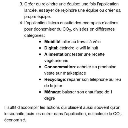
Créer ou rejoindre une équipe: une fois l'application
lancée, essayer de rejoindre une équipe ou créer sa
propre équipe.
L’application listera ensuite des exemples d’actions
pour économiser du CO
, divisées en différentes
2
catégories:
Mobilité
: aller au travail à vélo
Digital
: éteindre le wifi la nuit
Alimentation
: tester une recette
végétarienne
Consommation
: acheter sa prochaine
veste sur marketplace
Recyclage
: réparer son téléphone au lieu
de le jeter
Ménage
: baisser son chauffage de 1
degré
Il suffit d’accomplir les actions qui plaisent aussi souvent qu’on
le souhaite, puis les entrer dans l’application, qui calcule le CO
2
économisé.