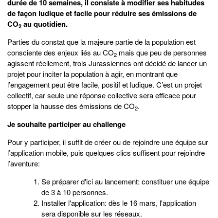
durée de 10 semaines, il consiste à modifier ses habitudes
de façon ludique et facile pour réduire ses émissions de
CO
au quotidien.
2
Parties du constat que la majeure partie de la population est
consciente des enjeux liés au CO
mais que peu de personnes
2
agissent réellement, trois Jurassiennes ont décidé de lancer un
projet pour inciter la population à agir, en montrant que
l’engagement peut être facile, positif et ludique. C’est un projet
collectif, car seule une réponse collective sera efficace pour
stopper la hausse des émissions de CO
.
2
Je souhaite participer au challenge
Pour y participer, il suffit de créer ou de rejoindre une équipe sur
l’application mobile, puis quelques clics suffisent pour rejoindre
l’aventure:
Se préparer d'ici au lancement: constituer une équipe
de 3 à 10 personnes.
Installer l'application: dès le 16 mars, l'application
sera disponible sur les réseaux.