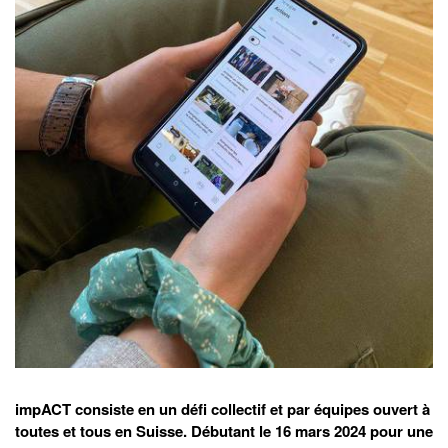
impACT consiste en un défi collectif et par équipes ouvert à
toutes et tous en Suisse. Débutant le 16 mars 2024 pour une