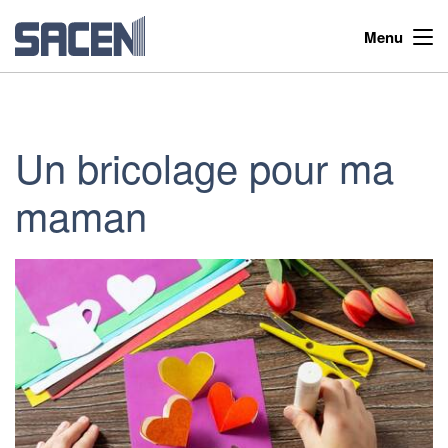
Menu
Un bricolage pour ma
maman