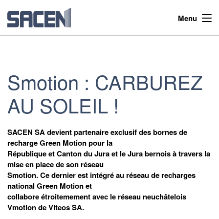
Menu
Smotion : CARBUREZ
AU SOLEIL !
SACEN SA devient partenaire exclusif des bornes de
recharge Green Motion pour la
République et Canton du Jura et le Jura bernois à travers la
mise en place de son réseau
Smotion. Ce dernier est intégré au réseau de recharges
national Green Motion et
collabore étroitemement avec le réseau neuchâtelois
Vmotion de Viteos SA.