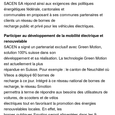
SACEN SA répond ainsi aux exigences des politiques
énergétiques fédérale, cantonales et
communales en proposant à ses communes partenaires et
clients un réseau de bornes de
recharge public et privé pour les véhicules électriques.
Participer au développement de la mobilité électrique et
renouvelable
SACEN a signé un partenariat exclusif avec Green Motion,
solution 100% suisse dans son
développement et sa réalisation. La technologie Green Motion
est actuellement la plus
répandue en Suisse. Pour exemple : le canton de Neuchâtel où
Viteos a déployé 60 bornes de
recharge à ce jour. Intégré à ce réseau national de bornes de
recharge, le réseau Smotion
permettra à terme de répondre aux besoins des utilisateurs de
voitures, de scooters et de vélos
électriques tout en favorisant la promotion des énergies
renouvelables locales. En effet, les
bornes publiques Smotion seront alimentées dans les 9