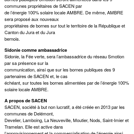
communes propriétaires de SACEN par
de l’énergie 100% solaire locale AMBRE. De même, AMBRE
sera proposé aux nouveaux
propriétaires de bornes sur tout le territoire de la République et
Canton du Jura et du Jura
bernois.
Sidonie comme ambassadrice
Sidonie, la Fée verte, sera l’ambassadrice du réseau Smotion
par sa présence sur la
communication, ainsi que sur les bornes publiques des 9
partenaires de SACEN et, le cas
échéant, sur toutes les bornes alimentées par de l’énergie 100%
solaire locale AMBRE.
A propos de SACEN
SACEN, société à but non lucratif, a été créée en 2013 par les
communes de Delémont,
Develier, Lamboing, La Neuveville, Moutier, Nods, Saint-Imier et
Tramelan. Elle est active dans
l’approvisionnement et la commercialisation de l’énergie ainsi