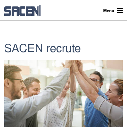
Menu
SACEN recrute