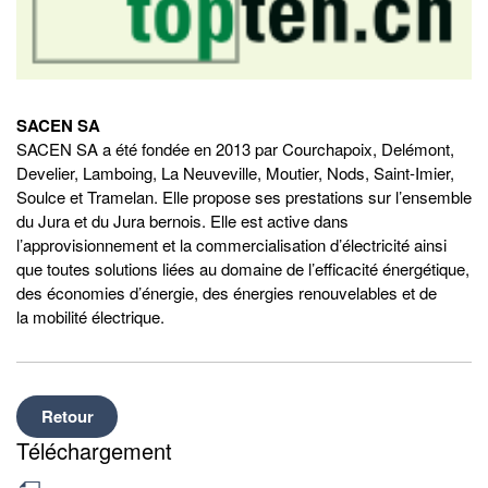
SACEN SA
SACEN SA a été fondée en 2013 par Courchapoix, Delémont,
Develier, Lamboing, La Neuveville, Moutier, Nods, Saint-Imier,
Soulce et Tramelan. Elle propose ses prestations sur l’ensemble
du Jura et du Jura bernois. Elle est active dans
l’approvisionnement et la commercialisation d’électricité ainsi
que toutes solutions liées au domaine de l’efficacité énergétique,
des économies d’énergie, des énergies renouvelables et de
la mobilité électrique.
Retour
Téléchargement