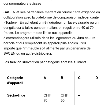
consommateurs suisses.
SACEN et ses partenaires mettent en œuvre cette exigence en
collaboration avec la plateforme de comparaison indépendante
«Topten». En achetant un réfrigérateur, un lave-vaisselle ou un
congélateur à faible consommation, on reçoit entre 40 et 70
francs. Le programme se limite aux appareils
électroménagers utilisés dans les logements du Jura et Jura
bernois et qui remplacent un appareil plus ancien. Peu
importe que l’immeuble soit alimenté par un partenaire de
SACEN ou un autre distributeur.
Les taux de subvention par catégorie sont les suivants:
Catégorie
A
B
C
D
d'appareil
Sèche-linge
CHF
CHF
–
70
50