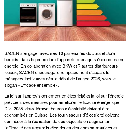
SACEN s’engage, avec ses 10 partenaires du Jura et Jura
bernois, dans la promotion d'appareils ménagers économes en
énergie. En collaboration avec BKW et 7 autres distributeurs
locaux, SACEN encourage le remplacement d'appareils
ménagers inefficaces dès le début de l'année 2026, sous le
slogan «Efficace ensemble».
La loi sur l’approvisionnement en électricité et la loi sur l’énergie
prévoient des mesures pour améliorer l’efficacité énergétique.
D’ici 2035, deux térawattheures d’électricité doivent être
économisés en Suisse. Les fournisseurs d’électricité doivent
contribuer à la réalisation de ces objectifs en augmentant
l’efficacité des appareils électriques des consommatrices et