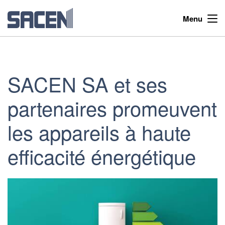
Menu
SACEN SA et ses
partenaires promeuvent
les appareils à haute
efficacité énergétique