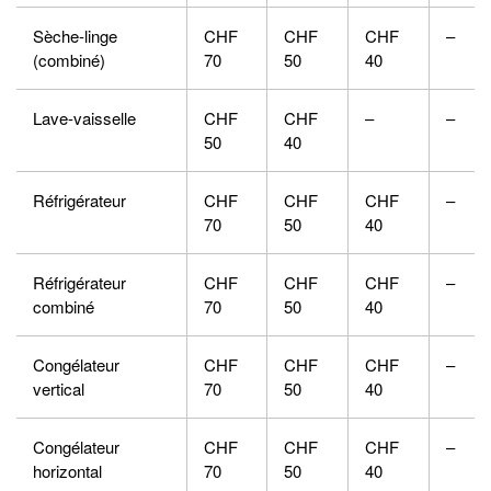
Sèche-linge
CHF
CHF
CHF
–
(combiné)
70
50
40
Lave-vaisselle
CHF
CHF
–
–
50
40
Réfrigérateur
CHF
CHF
CHF
–
70
50
40
Réfrigérateur
CHF
CHF
CHF
–
combiné
70
50
40
Congélateur
CHF
CHF
CHF
–
vertical
70
50
40
Congélateur
CHF
CHF
CHF
–
horizontal
70
50
40