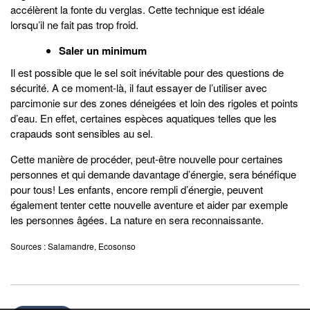
accélèrent la fonte du verglas. Cette technique est idéale
lorsqu’il ne fait pas trop froid.
Saler un minimum
Il est possible que le sel soit inévitable pour des questions de
sécurité. A ce moment-là, il faut essayer de l’utiliser avec
parcimonie sur des zones déneigées et loin des rigoles et points
d’eau. En effet, certaines espèces aquatiques telles que les
crapauds sont sensibles au sel.
Cette manière de procéder, peut-être nouvelle pour certaines
personnes et qui demande davantage d’énergie, sera bénéfique
pour tous! Les enfants, encore rempli d’énergie, peuvent
également tenter cette nouvelle aventure et aider par exemple
les personnes âgées. La nature en sera reconnaissante.
Sources : Salamandre, Ecosonso