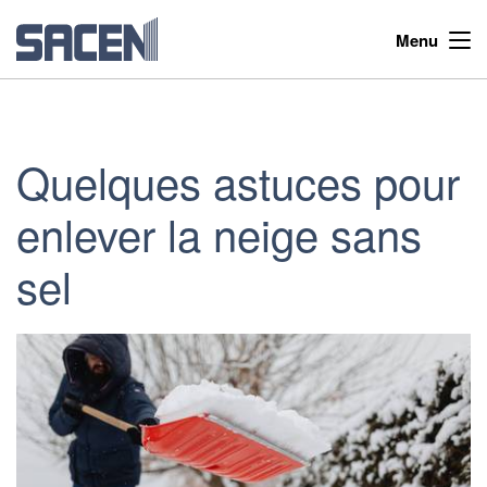
Menu
Quelques astuces pour
enlever la neige sans
sel