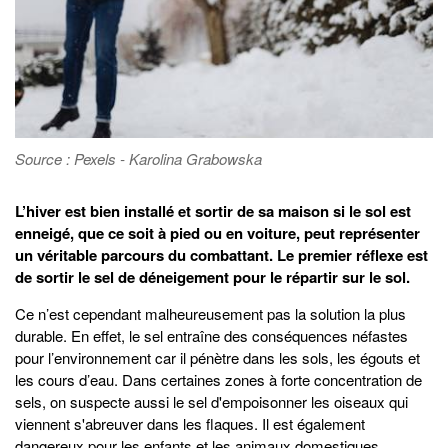
Source : Pexels - Karolina Grabowska
L’hiver est bien installé et sortir de sa maison si le sol est
enneigé, que ce soit à pied ou en voiture, peut représenter
un véritable parcours du combattant. Le premier réflexe est
de sortir le sel de déneigement pour le répartir sur le sol.
Ce n’est cependant malheureusement pas la solution la plus
durable. En effet, le sel entraîne des conséquences néfastes
pour l’environnement car il pénètre dans les sols, les égouts et
les cours d’eau. Dans certaines zones à forte concentration de
sels, on suspecte aussi le sel d'empoisonner les oiseaux qui
viennent s'abreuver dans les flaques. Il est également
dangereux pour les enfants et les animaux domestiques.