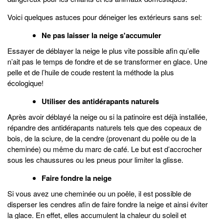
Voici quelques astuces pour déneiger les extérieurs sans sel:
Ne pas laisser la neige s'accumuler
Essayer de déblayer la neige le plus vite possible afin qu’elle
n’ait pas le temps de fondre et de se transformer en glace. Une
pelle et de l’huile de coude restent la méthode la plus
écologique!
Utiliser des antidérapants naturels
Après avoir déblayé la neige ou si la patinoire est déjà installée,
répandre des antidérapants naturels tels que des copeaux de
bois, de la sciure, de la cendre (provenant du poêle ou de la
cheminée) ou même du marc de café. Le but est d’accrocher
sous les chaussures ou les pneus pour limiter la glisse.
Faire fondre la neige
Si vous avez une cheminée ou un poêle, il est possible de
disperser les cendres afin de faire fondre la neige et ainsi éviter
la glace. En effet, elles accumulent la chaleur du soleil et