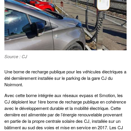
Source : CJ
Une borne de recharge publique pour les véhicules électriques a
été dernièrement installée sur le parking de la gare CJ du
Noirmont.
Avec cette borne intégrée aux réseaux evpass et Smotion, les
CJ déploient leur 1ère borne de recharge publique en cohérence
avec le développement durable et la mobilité électrique. Cette
dernière est alimentée par de l’énergie renouvelable provenant
en partie de la propre centrale solaire des CJ, installée sur un
bâtiment au sud des voies et mise en service en 2017. Les CJ