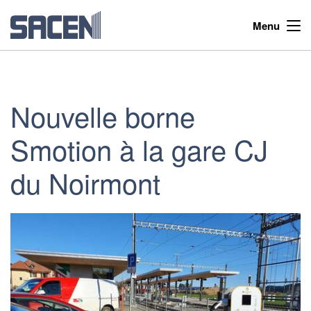
Menu
Nouvelle borne
Smotion à la gare CJ
du Noirmont