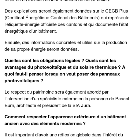
Des explications seront également données sur le CECB Plus
(Certificat Énergétique Cantonal des Bâtiments) qui représente
l’étiquette-énergie officielle des cantons et qui documente l’état
énergétique d’un bâtiment.
Ensuite, des informations concrètes et utiles sur la production
de sa propre énergie seront données.
Quelles sont les obligations légales ? Quels sont les
avantages du photovoltaïque et du solaire thermique ? A
quoi faut-il penser lorsqu’on veut poser des panneaux
photovoltaïques ?
Le respect du patrimoine sera également abordé par
l’intervention d’un spécialiste externe en la personne de Pascal
Burri, architecte et président de la SIA Jura.
Comment respecter l’apparence extérieure d’un bâtiment
ancien avec des éléments modernes ?
Il est important d’avoir une réflexion globale dans l’intérêt du