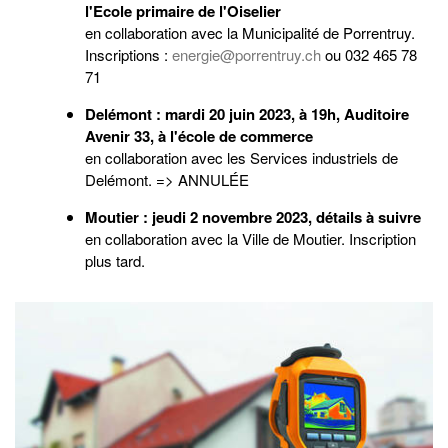
l'Ecole primaire de l'Oiselier
en collaboration avec la Municipalité de Porrentruy.
Inscriptions :
energie@porrentruy.ch
ou 032 465 78
71
Delémont : mardi 20 juin 2023, à 19h, Auditoire
Avenir 33, à l'école de commerce
en collaboration avec les Services industriels de
Delémont. => ANNULÉE
Moutier : jeudi 2 novembre 2023, détails à suivre
en collaboration avec la Ville de Moutier. Inscription
plus tard.