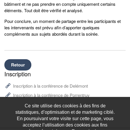
bâtiment et ne pas prendre en compte uniquement certains
éléments. Tout doit être vérifié et analysé.
Pour conclure, un moment de partage entre les participants et
les intervenants est prévu afin d’apporter quelques
compléments aux sujets abordés durant la soirée.
Retour
Inscription
Inscription à la conférence de Delémont
Inscription à la conférence de Porrentruy
Ce site utilise des cookies à des fins de
statistiques, d’optimisation et de marketing ciblé.
En poursuivant votre visite sur cette page, vous
acceptez l’utilisation des cookies aux fins