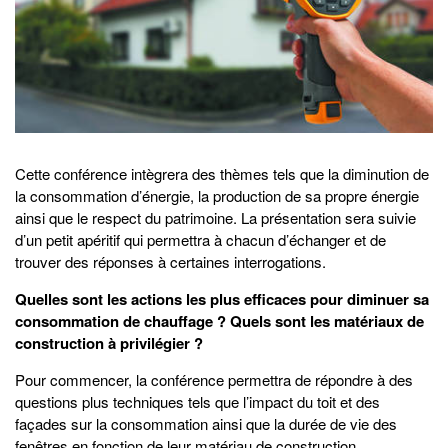
Cette conférence intègrera des thèmes tels que la diminution de
la consommation d’énergie, la production de sa propre énergie
ainsi que le respect du patrimoine. La présentation sera suivie
d’un petit apéritif qui permettra à chacun d’échanger et de
trouver des réponses à certaines interrogations.
Quelles sont les actions les plus efficaces pour diminuer sa
consommation de chauffage ? Quels sont les matériaux de
construction à privilégier ?
Pour commencer, la conférence permettra de répondre à des
questions plus techniques tels que l’impact du toit et des
façades sur la consommation ainsi que la durée de vie des
fenêtres en fonction de leur matériau de construction.