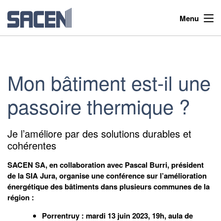
Menu
Mon bâtiment est-il une
passoire thermique ?
Je l’améliore par des solutions durables et
cohérentes
SACEN SA, en collaboration avec Pascal Burri, président
de la SIA Jura, organise une conférence sur l’amélioration
énergétique des bâtiments dans plusieurs communes de la
région :
Porrentruy : mardi 13 juin 2023, 19h, aula de