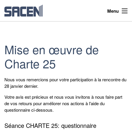
Menu
Mise en œuvre de
Charte 25
Nous vous remercions pour votre participation à la rencontre du
28 janvier dernier.
Votre avis est précieux et nous vous invitons à nous faire part
de vos retours pour améliorer nos actions à l'aide du
questionnaire ci-dessous.
Séance CHARTE 25: questionnaire