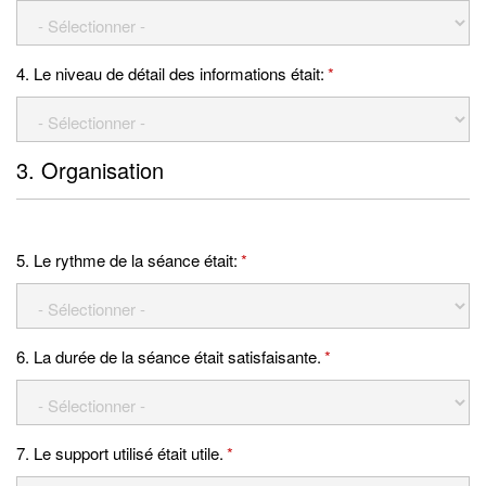
4. Le niveau de détail des informations était:
*
3. Organisation
5. Le rythme de la séance était:
*
6. La durée de la séance était satisfaisante.
*
7. Le support utilisé était utile.
*