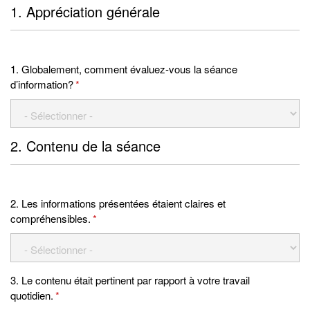
1. Appréciation générale
1. Globalement, comment évaluez-vous la séance
d’information?
*
2. Contenu de la séance
2. Les informations présentées étaient claires et
compréhensibles.
*
3. Le contenu était pertinent par rapport à votre travail
quotidien.
*