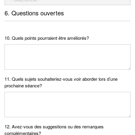
6. Questions ouvertes
10. Quels points pourraient être améliorés?
11. Quels sujets souhaiteriez-vous voir aborder lors d’une
prochaine séance?
12. Avez-vous des suggestions ou des remarques
complémentaires?