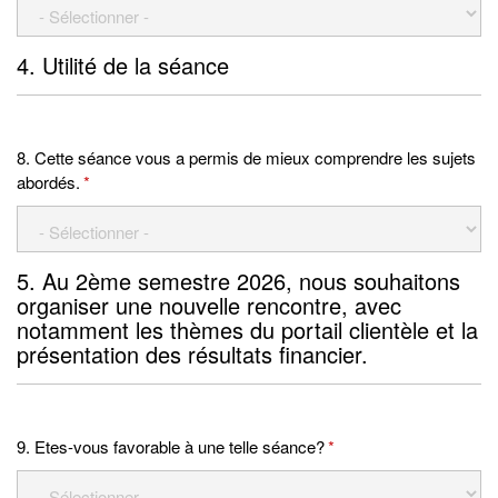
4. Utilité de la séance
8. Cette séance vous a permis de mieux comprendre les sujets
abordés.
*
5. Au 2ème semestre 2026, nous souhaitons
organiser une nouvelle rencontre, avec
notamment les thèmes du portail clientèle et la
présentation des résultats financier.
9. Etes-vous favorable à une telle séance?
*