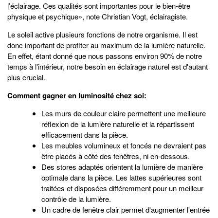
l’éclairage. Ces qualités sont importantes pour le bien-être
physique et psychique», note Christian Vogt, éclairagiste.
Le soleil active plusieurs fonctions de notre organisme. Il est
donc important de profiter au maximum de la lumière naturelle.
En effet, étant donné que nous passons environ 90% de notre
temps à l'intérieur, notre besoin en éclairage naturel est d'autant
plus crucial.
Comment gagner en luminosité chez soi:
Les murs de couleur claire permettent une meilleure
réflexion de la lumière naturelle et la répartissent
efficacement dans la pièce.
Les meubles volumineux et foncés ne devraient pas
être placés à côté des fenêtres, ni en-dessous.
Des stores adaptés orientent la lumière de manière
optimale dans la pièce. Les lattes supérieures sont
traitées et disposées différemment pour un meilleur
contrôle de la lumière.
Un cadre de fenêtre clair permet d'augmenter l'entrée