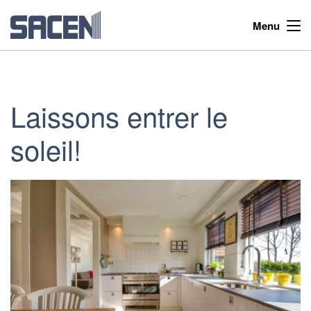
Menu
Laissons entrer le
soleil!