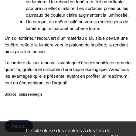
de lumière. Un rebord de fenêtre à finition brillante
procure un effet similaire. Les surfaces polies ou les
carreaux de couleur claire augmentent la luminosité.
Un parquet en chêne huilé ou vernis renvoie plus de
lumière qu’un parquet en chêne fumé.
Un sol extérieur recouvert d'un matériau clair, situé devant une
fenêtre, reflète la lumière vers le plafond de la pièce, la rendant
ainsi plus lumineuse.
La lumière du jour a aussi l’avantage d’être disponible en grande
quantité, gratuite et utilisable d’une façon écologique. Avec tous
les avantages qu’elle présente, autant en profiter un maximum,
tout en économisant de l’argent!
Source : suisseénergie
Retour
Ce site utilise des cookies à des fins de