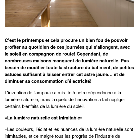
C’est le printemps et cela procure un bien fou de pouvoir
profiter au quotidien de ces journées qui s’allongent, avec
le soleil en compagnon de route! Cependant, de
nombreuses maisons manquent de lumière naturelle. Pas
besoin de modifier toute la structure du bâtiment, de petites
astuces suffisent à laisser entrer cet astre jaune… et de
diminuer sa consommation d’électricité!
L'invention de l'ampoule a mis fin à notre dépendance à la
lumière naturelle, mais la quête de l'innovation a fait négliger
certains bienfaits de la lumière du soleil.
«La lumière naturelle est inimitable»
«Les couleurs, l’éclat et les nuances de la lumière naturelle sont
inimitables, et ce malgré tous les progrès de l’industrie de