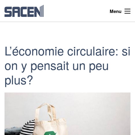
Menu
L’économie circulaire: si
on y pensait un peu
plus?