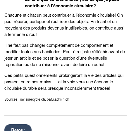
contribuer à l’économie circulaire?
Chacune et chacun peut contribuer à l’économie circulaire! On
peut réparer, partager et réutiliser des objets. En triant et en
recyclant des produits devenus inutilisables, on contribue aussi
à fermer le circuit.
Il ne faut pas changer complètement de comportement et
modifier toutes ses habitudes. Peut-être juste réfléchir avant de
jeter un article et se poser la question d’une éventuelle
réparation ou de se raisonner avant de faire un achat!
Ces petits questionnements prolongeront la vie des articles qui
passent entre nos mains … et la voie vers une économie
circulaire durable sera presque inconsciemment tracée!
Sources : swissrecycle.ch, bafu.admin.ch
Retour