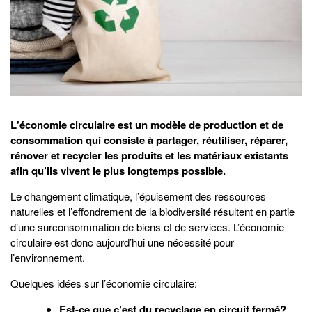
L'économie circulaire est un modèle de production et de
consommation qui consiste à partager, réutiliser, réparer,
rénover et recycler les produits et les matériaux existants
afin qu’ils vivent le plus longtemps possible.
Le changement climatique, l’épuisement des ressources
naturelles et l’effondrement de la biodiversité résultent en partie
d’une surconsommation de biens et de services. L’économie
circulaire est donc aujourd’hui une nécessité pour
l’environnement.
Quelques idées sur l’économie circulaire:
Est-ce que c’est du recyclage en circuit fermé?