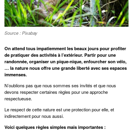
Source : Pixabay
On attend tous impatiemment les beaux jours pour profiter
de pratiquer des activités à l’extérieur. Partir pour une
randonnée, organiser un pique-nique, enfourcher son vélo,
… la nature nous offre une grande liberté avec ses espaces
immenses.
N’oublions pas que nous sommes ses invités et que nous
devons respecter certaines règles pour une approche
respectueuse.
Le respect de cette nature est une protection pour elle, et
indirectement pour nous aussi.
Voici quelques règles simples mais importantes :