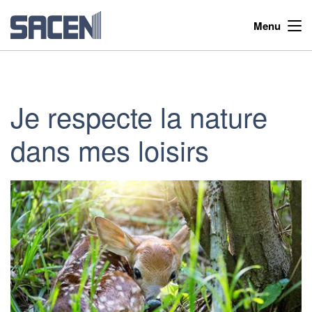
Menu
Je respecte la nature
dans mes loisirs