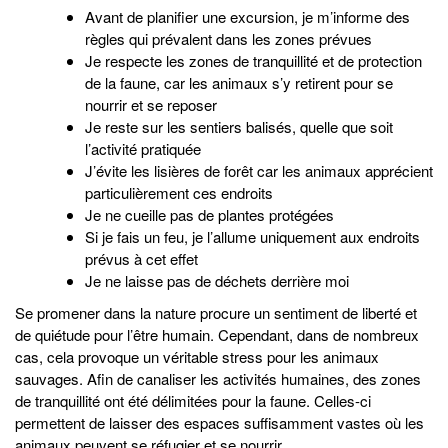
Avant de planifier une excursion, je m’informe des
règles qui prévalent dans les zones prévues
Je respecte les zones de tranquillité et de protection
de la faune, car les animaux s’y retirent pour se
nourrir et se reposer
Je reste sur les sentiers balisés, quelle que soit
l’activité pratiquée
J’évite les lisières de forêt car les animaux apprécient
particulièrement ces endroits
Je ne cueille pas de plantes protégées
Si je fais un feu, je l’allume uniquement aux endroits
prévus à cet effet
Je ne laisse pas de déchets derrière moi
Se promener dans la nature procure un sentiment de liberté et
de quiétude pour l’être humain. Cependant, dans de nombreux
cas, cela provoque un véritable stress pour les animaux
sauvages. Afin de canaliser les activités humaines, des zones
de tranquillité ont été délimitées pour la faune. Celles-ci
permettent de laisser des espaces suffisamment vastes où les
animaux peuvent se réfugier et se nourrir.