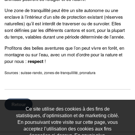
Une zone de tranquillité peut être un site autonome ou une
enclave à l’intérieur d’un site de protection existant (réserves
naturelles) qu’il est interdit de traverser ou de survoler. Elles
sont définies par les différents cantons et sont, pour la plupart
du temps, valables durant une période déterminée de l’année.
Profitons des belles aventures que l’on peut vivre en forêt, en
montagne ou sur l’eau, avec un mot d’ordre pour la nature et
pour nous :
respect
!
Sources : suisse-rando, zones-de-tranquillité, pronatura
Retour
Ce site utilise des cookies à des fins de
statistiques, d’optimisation et de marketing ciblé.
En poursuivant votre visite sur cette page, vous
acceptez l’utilisation des cookies aux fins