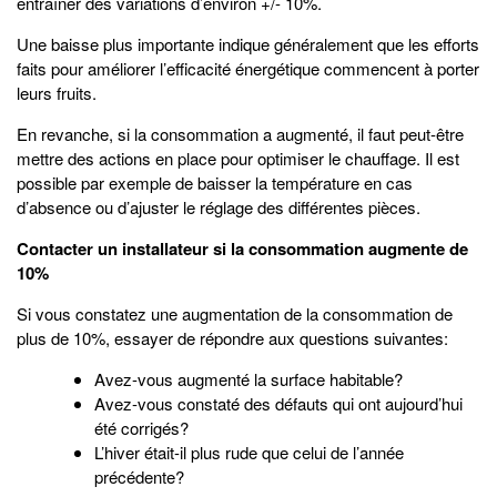
entraîner des variations d’environ +/- 10%.
Une baisse plus importante indique généralement que les efforts
faits pour améliorer l’efficacité énergétique commencent à porter
leurs fruits.
En revanche, si la consommation a augmenté, il faut peut-être
mettre des actions en place pour optimiser le chauffage. Il est
possible par exemple de baisser la température en cas
d’absence ou d’ajuster le réglage des différentes pièces.
Contacter un installateur si la consommation augmente de
10%
Si vous constatez une augmentation de la consommation de
plus de 10%, essayer de répondre aux questions suivantes:
Avez-vous augmenté la surface habitable?
Avez-vous constaté des défauts qui ont aujourd’hui
été corrigés?
L’hiver était-il plus rude que celui de l’année
précédente?