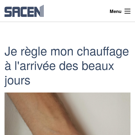
Menu
Je règle mon chauffage
à l'arrivée des beaux
jours