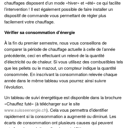
chauffages disposent d’un mode «hiver» et «été» ce qui facilite
l’intervention ! Il est également possible de faire installer un
dispositif de commande vous permettant de régler plus
facilement votre chauffage.
Vérifier sa consommation d’énergie
À la fin du premier semestre, nous vous conseillons de
comparer la période de chauffage actuelle à celle de l’année
précédente, ceci en effectuant un relevé de la quantité
d’électricité ou de chaleur. Si vous utilisez des combustibles tels
que les pellets ou le mazout, un compteur indique la quantité
consommée. En inscrivant la consommation relevée chaque
année dans le même tableau vous pourrez ainsi suivre
l’évolution.
Un tableau de suivi énergétique est disponible dans la brochure
«Chauffez futé» (à télécharger sur le site
www.suisseenergie.ch
). Cela vous permettra d’identifier
rapidement si la consommation a augmenté ou diminué. Les
écarts de consommation ont plusieurs causes qui peuvent