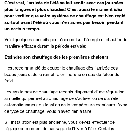
C'est vrai, l'arrivée de l'été se fait sentir avec ces journées
plus longues et plus chaudes! C'est aussi le moment idéal
pour vérifier que votre système de chauffage est bien réglé,
surtout avant l'été où vous n'en aurez pas besoin pendant
un certain temps.
Voici quelques conseils pour économiser l’énergie et chauffer de
manière efficace durant la période estivale:
Éteindre son chauffage dès les premières chaleurs
Il est recommandé de couper le chauffage dès l’arrivée des
beaux jours et de le remettre en marche en cas de retour du
froid.
Les systèmes de chauffage récents disposent d’une régulation
annuelle qui permet au chauffage de s’activer ou de s’arrêter
automatiquement en fonction de la température extérieure. Avec
ce type de chauffage, vous n’avez rien à faire.
Si l’installation est plus ancienne, vous devez effectuer ce
réglage au moment du passage de l’hiver à l’été. Certains