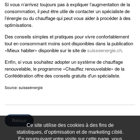
Si vous n’arrivez toujours pas à expliquer l’augmentation de la
consommation, il peut être utile de contacter un spécialiste de
l’énergie ou du chauffage qui peut vous aider à procéder à des
optimisations.
Des conseils simples et pratiques pour vivre confortablement
tout en consommant moins sont disponibles dans la publication
«Mieux habiter» disponible sur le site de
suisseenergie.ch
.
Enfin, si vous souhaitez adopter un système de chauffage
renouvelable, le programme «Chauffez renouvelable» de la
Confédération offre des conseils gratuits d'un spécialiste.
Source: suisseénergie
Retour
Ce site utilise des cookies à des fins de
statistiques, d’optimisation et de marketing ciblé.
En poursuivant votre visite sur cette page, vous