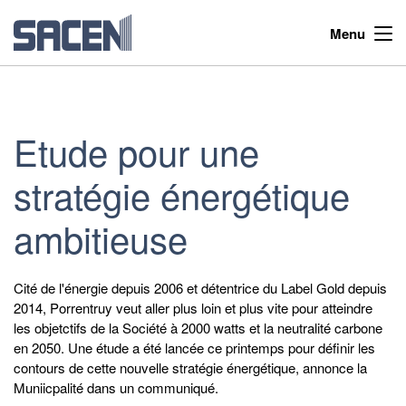
Menu
Etude pour une
stratégie énergétique
ambitieuse
Cité de l'énergie depuis 2006 et détentrice du Label Gold depuis
2014, Porrentruy veut aller plus loin et plus vite pour atteindre
les objetctifs de la Société à 2000 watts et la neutralité carbone
en 2050. Une étude a été lancée ce printemps pour définir les
contours de cette nouvelle stratégie énergétique, annonce la
Muniicpalité dans un communiqué.