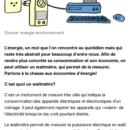
Source: energie-environnement
L’énergie, un mot que l’on rencontre au quotidien mais qui
reste très abstrait pour beaucoup d’entre nous. Afin de
rendre plus concrète sa consommation et son économie, on
peut utiliser un wattmètre, qui permet de la mesurer.
Partons à la chasse aux économies d’énergie!
C’est quoi un wattmètre?
C’est un instrument de mesure très utile qui indique la
consommation des appareils électriques et électroniques d’un
ménage. Il peut également repérer les appareils qui «volent» de
l’électricité lorsqu’on les croit pourtant éteints.
Le wattmètre permet de mesurer la puissance électrique en watt