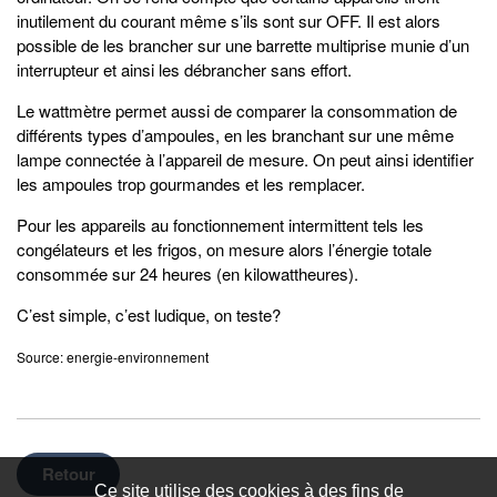
inutilement du courant même s’ils sont sur OFF. Il est alors
possible de les brancher sur une barrette multiprise munie d’un
interrupteur et ainsi les débrancher sans effort.
Le wattmètre permet aussi de comparer la consommation de
différents types d’ampoules, en les branchant sur une même
lampe connectée à l’appareil de mesure. On peut ainsi identifier
les ampoules trop gourmandes et les remplacer.
Pour les appareils au fonctionnement intermittent tels les
congélateurs et les frigos, on mesure alors l’énergie totale
consommée sur 24 heures (en kilowattheures).
C’est simple, c’est ludique, on teste?
Source: energie-environnement
Retour
Ce site utilise des cookies à des fins de