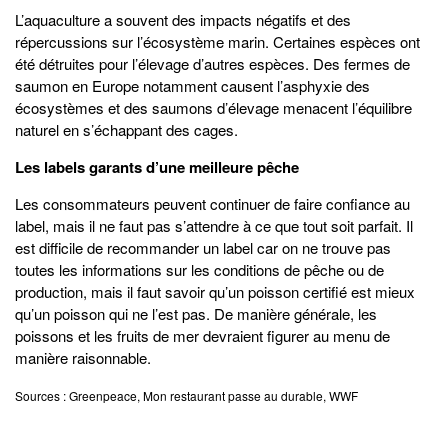
L’aquaculture a souvent des impacts négatifs et des
répercussions sur l’écosystème marin. Certaines espèces ont
été détruites pour l’élevage d’autres espèces. Des fermes de
saumon en Europe notamment causent l’asphyxie des
écosystèmes et des saumons d’élevage menacent l’équilibre
naturel en s’échappant des cages.
Les labels garants d’une meilleure pêche
Les consommateurs peuvent continuer de faire confiance au
label, mais il ne faut pas s’attendre à ce que tout soit parfait. Il
est difficile de recommander un label car on ne trouve pas
toutes les informations sur les conditions de pêche ou de
production, mais il faut savoir qu’un poisson certifié est mieux
qu’un poisson qui ne l’est pas. De manière générale, les
poissons et les fruits de mer devraient figurer au menu de
manière raisonnable.
Sources : Greenpeace, Mon restaurant passe au durable, WWF