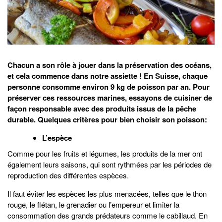
Chacun a son rôle à jouer dans la préservation des océans,
et cela commence dans notre assiette ! En Suisse, chaque
personne consomme environ 9 kg de poisson par an. Pour
préserver ces ressources marines, essayons de cuisiner de
façon responsable avec des produits issus de la pêche
durable. Quelques critères pour bien choisir son poisson:
L’espèce
Comme pour les fruits et légumes, les produits de la mer ont
également leurs saisons, qui sont rythmées par les périodes de
reproduction des différentes espèces.
Il faut éviter les espèces les plus menacées, telles que le thon
rouge, le flétan, le grenadier ou l’empereur et limiter la
consommation des grands prédateurs comme le cabillaud. En