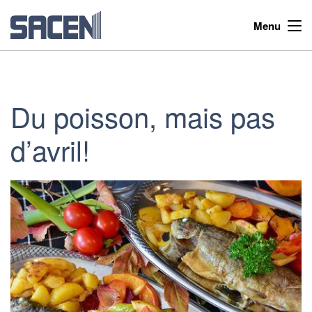
Menu
Du poisson, mais pas
d’avril!