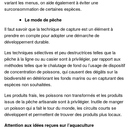
variant les menus, on aide également à éviter une
surconsommation de certaines espèces.
Le mode de pêche
Il faut savoir que la technique de capture est un élément à
prendre en compte pour adopter une démarche de
développement durable.
Les techniques sélectives et peu destructrices telles que la
pêche à la ligne ou au casier sont à privilégier, par rapport aux
méthodes telles que le chalutage de fond ou l’usage de dispositif
de concentration de poissons, qui causent des dégâts sur la
biodiversité en détériorant les fonds marins ou en capturant des
espèces non souhaitées.
Les produits frais, les poissons non transformés et les produits
issus de la pêche artisanale sont à privilégier. Inutile de manger
un poisson qui a fait le tour du monde, les circuits courts se
développent et permettent de trouver des produits plus locaux.
Attention aux idées reçues sur l’aquaculture