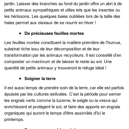
jardin. Laisser des branches au fond du jardin offre un abri à de
petits animaux sympathiques et utiles tels que les insectes ou
les hérissons. Les quelques baies oubliées lors de la taille des
haies permet aux oiseaux de se nourrir en hiver !
De précieuses feuilles mortes
Les feuilles mortes constituent la matière première de l'humus,
substrat riche issu de leur décomposition et de leur
transformation par les animaux recycleurs. Il est conseillé d’en
composter un maximum et de laisser le reste au sol. Une
quantité de petits animaux y trouveront le refuge idéal !
Soigner la terre
Il est aussi temps de prendre soin de la terre, car elle est parfois
épuisée par les cultures estivales. C’est la période pour semer
les engrais verts comme la luzerne, le seigle ou la vesce qui
enrichissent et protègent le sol, et faire des apports en engrais
organiques qui auront le temps d'être assimilés d'ici le
printemps.