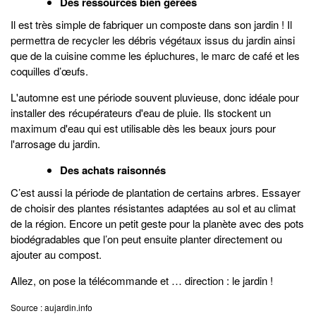
Des ressources bien gérées
Il est très simple de fabriquer un composte dans son jardin ! Il
permettra de recycler les débris végétaux issus du jardin ainsi
que de la cuisine comme les épluchures, le marc de café et les
coquilles d’œufs.
L'automne est une période souvent pluvieuse, donc idéale pour
installer des récupérateurs d'eau de pluie. Ils stockent un
maximum d'eau qui est utilisable dès les beaux jours pour
l'arrosage du jardin.
Des achats raisonnés
C’est aussi la période de plantation de certains arbres. Essayer
de choisir des plantes résistantes adaptées au sol et au climat
de la région. Encore un petit geste pour la planète avec des pots
biodégradables que l’on peut ensuite planter directement ou
ajouter au compost.
Allez, on pose la télécommande et … direction : le jardin !
Source : aujardin.info