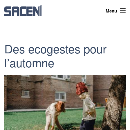
Menu
Des ecogestes pour
l’automne