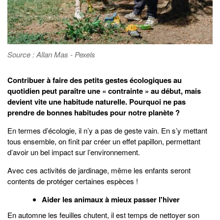
Source : Allan Mas - Pexels
Contribuer à faire des petits gestes écologiques au
quotidien peut paraître une « contrainte » au début, mais
devient vite une habitude naturelle. Pourquoi ne pas
prendre de bonnes habitudes pour notre planète ?
En termes d’écologie, il n’y a pas de geste vain. En s’y mettant
tous ensemble, on finit par créer un effet papillon, permettant
d’avoir un bel impact sur l’environnement.
Avec ces activités de jardinage, même les enfants seront
contents de protéger certaines espèces !
Aider les animaux à mieux passer l'hiver
En automne les feuilles chutent, il est temps de nettoyer son