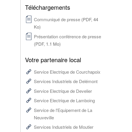
Téléchargements
Communiqué de presse
(PDF, 44
Ko)
Présentation conférence de presse
(PDF, 1.1 Mo)
Votre partenaire local
Service Electrique de Courchapoix
Services Industriels de Delémont
Service Electrique de Develier
Service Electrique de Lamboing
Service de l'Equipement de La
Neuveville
Services Industriels de Moutier