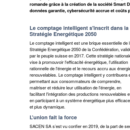
romande grâce à la création de la société Smart D
données garantie, cybersécurité accrue et coûts p
Le comptage intelligent s'inscrit dans la
Stratégie Energétique 2050
Le comptage intelligent est une brique essentielle de 
Stratégie Energétique 2050 de la Confédération, vali
par le peuple suisse en 2017. Cette stratégie national
vise à promouvoir l'efficacité énergétique, l'utilisation
rationnelle de l'énergie et le recours accru aux énergi
renouvelables. Le comptage intelligent y contribuera 
permettant aux consommateurs de comprendre,
maitriser et réduire leur utilisation de l'énergie, en
facilitant l'intégration des productions renouvelables e
en participant à un système énergétique plus efficace
et plus dynamique.
L’union fait la force
SACEN SA s’est vu confier en 2019, de la part de s