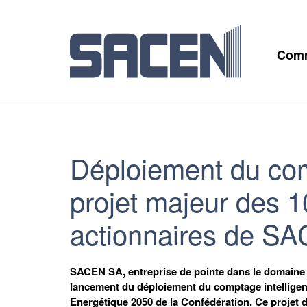
Comm
Déploiement du comp
projet majeur des
actionnaires de S
SACEN SA, entreprise de pointe dans le domaine 
lancement du déploiement du comptage intelligent,
Energétique 2050 de la Confédération. Ce projet