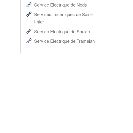
Service Electrique de Nods
Services Techniques de Saint-
Imier
Service Electrique de Soulce
Service Electrique de Tramelan