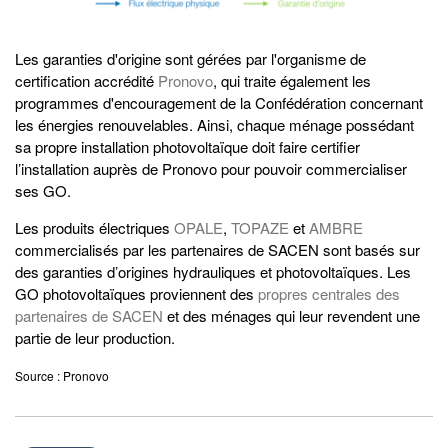
Les garanties d'origine sont gérées par l'organisme de
certification accrédité
Pronovo
, qui traite également les
programmes d'encouragement de la Confédération concernant
les énergies renouvelables. Ainsi, chaque ménage possédant
sa propre installation photovoltaïque doit faire certifier
l’installation auprès de Pronovo pour pouvoir commercialiser
ses GO.
Les produits électriques
OPALE
,
TOPAZE
et
AMBRE
commercialisés par les partenaires de SACEN sont basés sur
des garanties d’origines hydrauliques et photovoltaïques. Les
GO photovoltaïques proviennent des
propres centrales des
partenaires de SACEN
et des ménages qui leur revendent une
partie de leur production.
Source : Pronovo