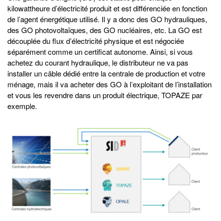
kilowattheure d’électricité produit et est différenciée en fonction
de l’agent énergétique utilisé. Il y a donc des GO hydrauliques,
des GO photovoltaïques, des GO nucléaires, etc. La GO est
découplée du flux d’électricité physique et est négociée
séparément comme un certificat autonome. Ainsi, si vous
achetez du courant hydraulique, le distributeur ne va pas
installer un câble dédié entre la centrale de production et votre
ménage, mais il va acheter des GO à l’exploitant de l’installation
et vous les revendre dans un produit électrique, TOPAZE par
exemple.