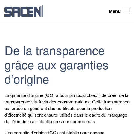
Menu
De la transparence
grâce aux garanties
d’origine
La garantie d’origine (GO) a pour principal objectif de créer de la
transparence vis-à-vis des consommateurs. Cette transparence
est créée en générant des certificats pour la production
d’électricité qui sont ensuite utilisés dans le cadre du marquage
de l’électricité à l’intention des consommateurs.
Une garantie d’origine (GO) est établie pour chaque