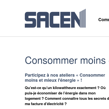
Comm
Consommer moins e
Participez à nos ateliers « Consommer
moins et mieux l'énergie » !
Qu’est-ce qu’un kilowattheure exactement ? Où
puis-je économiser de l’énergie dans mon
logement ? Comment connaître tous les secrets 
ma facture d’électricité ?