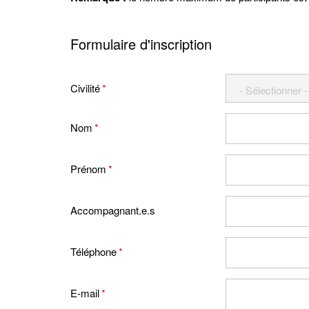
Formulaire d'inscription
Civilité
*
Nom
*
Prénom
*
Accompagnant.e.s
Téléphone
*
E-mail
*