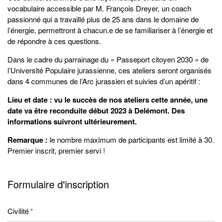
vocabulaire accessible par M. François Dreyer, un coach
passionné qui a travaillé plus de 25 ans dans le domaine de
l’énergie, permettront à chacun.e de se familiariser à l’énergie et
de répondre à ces questions.
Dans le cadre du parrainage du « Passeport citoyen 2030 » de
l’Université Populaire jurassienne, ces ateliers seront organisés
dans 4 communes de l’Arc jurassien et suivies d’un apéritif :
Lieu et date : vu le succès de nos ateliers cette année, une
date va être reconduite début 2023 à Delémont. Des
informations suivront ultérieurement.
Remarque :
le nombre maximum de participants est limité à 30.
Premier inscrit, premier servi !
Formulaire d'inscription
Civilité
*