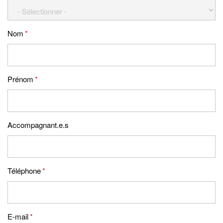
Nom
*
Prénom
*
Accompagnant.e.s
Téléphone
*
E-mail
*