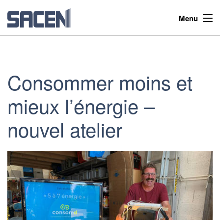
Menu
Consommer moins et
mieux l’énergie –
nouvel atelier