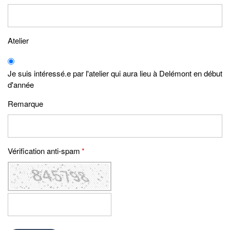
Atelier
Je suis intéressé.e par l'atelier qui aura lieu à Delémont en début
d'année
Remarque
Vérification anti-spam
*