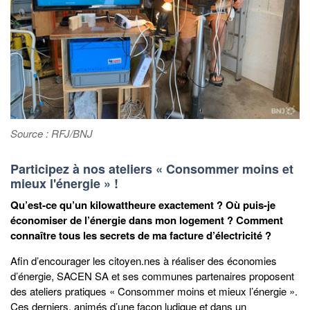
Source : RFJ/BNJ
Participez à nos ateliers « Consommer moins et
mieux l'énergie » !
Qu’est-ce qu’un kilowattheure exactement ? Où puis-je
économiser de l’énergie dans mon logement ? Comment
connaître tous les secrets de ma facture d’électricité ?
Afin d’encourager les citoyen.nes à réaliser des économies
d’énergie, SACEN SA et ses communes partenaires proposent
des ateliers pratiques « Consommer moins et mieux l’énergie ».
Ces derniers, animés d’une façon ludique et dans un