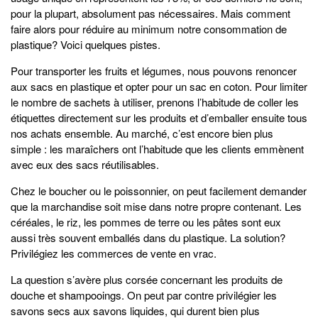
pour la plupart, absolument pas nécessaires. Mais comment
faire alors pour réduire au minimum notre consommation de
plastique? Voici quelques pistes.
Pour transporter les fruits et légumes, nous pouvons renoncer
aux sacs en plastique et opter pour un sac en coton. Pour limiter
le nombre de sachets à utiliser, prenons l’habitude de coller les
étiquettes directement sur les produits et d’emballer ensuite tous
nos achats ensemble. Au marché, c’est encore bien plus
simple : les maraîchers ont l’habitude que les clients emmènent
avec eux des sacs réutilisables.
Chez le boucher ou le poissonnier, on peut facilement demander
que la marchandise soit mise dans notre propre contenant. Les
céréales, le riz, les pommes de terre ou les pâtes sont eux
aussi très souvent emballés dans du plastique. La solution?
Privilégiez les commerces de vente en vrac.
La question s’avère plus corsée concernant les produits de
douche et shampooings. On peut par contre privilégier les
savons secs aux savons liquides, qui durent bien plus