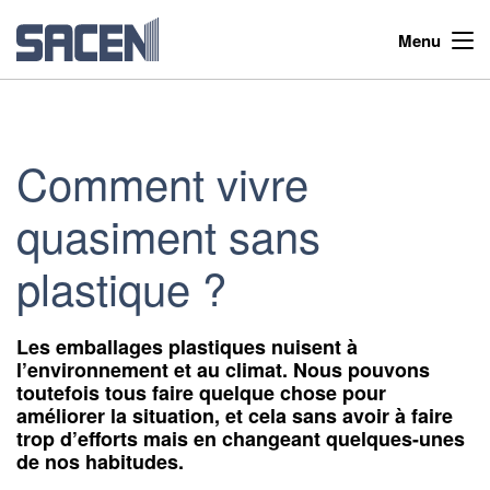
Menu
Comment vivre
quasiment sans
plastique ?
Les emballages plastiques nuisent à
l’environnement et au climat. Nous pouvons
toutefois tous faire quelque chose pour
améliorer la situation, et cela sans avoir à faire
trop d’efforts mais en changeant quelques-unes
de nos habitudes.