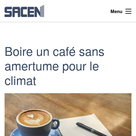
Menu
Boire un café sans
amertume pour le
climat