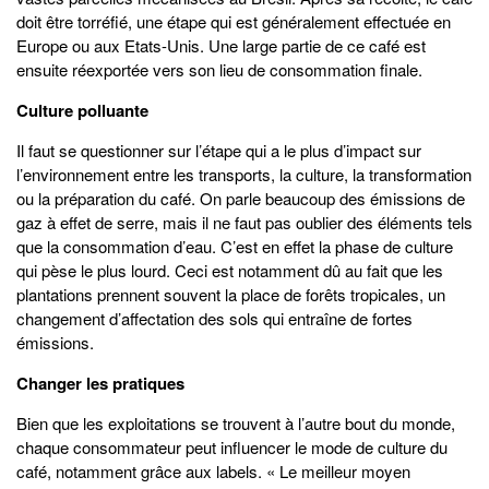
doit être torréfié, une étape qui est généralement effectuée en
Europe ou aux Etats-Unis. Une large partie de ce café est
ensuite réexportée vers son lieu de consommation finale.
Culture polluante
Il faut se questionner sur l’étape qui a le plus d’impact sur
l’environnement entre les transports, la culture, la transformation
ou la préparation du café. On parle beaucoup des émissions de
gaz à effet de serre, mais il ne faut pas oublier des éléments tels
que la consommation d’eau. C’est en effet la phase de culture
qui pèse le plus lourd. Ceci est notamment dû au fait que les
plantations prennent souvent la place de forêts tropicales, un
changement d’affectation des sols qui entraîne de fortes
émissions.
Changer les pratiques
Bien que les exploitations se trouvent à l’autre bout du monde,
chaque consommateur peut influencer le mode de culture du
café, notamment grâce aux labels. « Le meilleur moyen