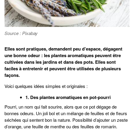
Source : Pixabay
Elles sont pratiques, demandent peu d’espace, dégagent
une bonne odeur : les plantes aromatiques peuvent être
cultivées dans les jardins et dans des pots. Elles sont
faciles à entretenir et peuvent être utilisées de plusieurs
façons.
Voici quelques idées simples et originales :
1. Des plantes aromatiques en pot-pourri
Pourri, un nom qui fait sourire, alors que ce pot dégage de
bonnes odeurs. Un joli bol et un mélange de feuilles et de fleurs
séchées qui sentent bon la nature. Possibilité d’ajouter un zeste
d’orange, une feuille de menthe ou des feuilles de romarin.