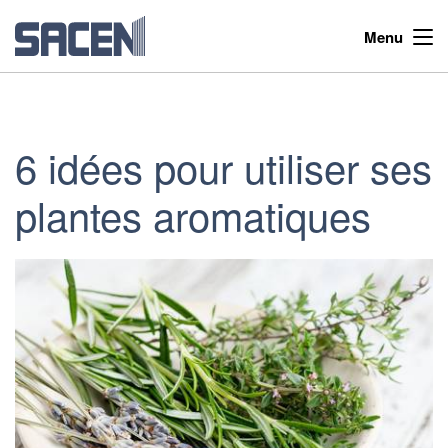
Menu
6 idées pour utiliser ses
plantes aromatiques