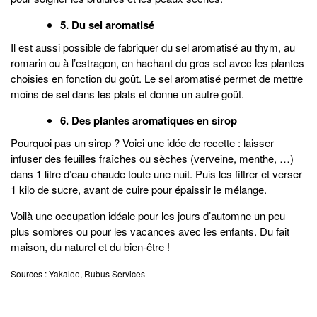
5. Du sel aromatisé
Il est aussi possible de fabriquer du sel aromatisé au thym, au
romarin ou à l’estragon, en hachant du gros sel avec les plantes
choisies en fonction du goût. Le sel aromatisé permet de mettre
moins de sel dans les plats et donne un autre goût.
6. Des plantes aromatiques en sirop
Pourquoi pas un sirop ? Voici une idée de recette : laisser
infuser des feuilles fraîches ou sèches (verveine, menthe, …)
dans 1 litre d’eau chaude toute une nuit. Puis les filtrer et verser
1 kilo de sucre, avant de cuire pour épaissir le mélange.
Voilà une occupation idéale pour les jours d’automne un peu
plus sombres ou pour les vacances avec les enfants. Du fait
maison, du naturel et du bien-être !
Sources : Yakaloo, Rubus Services