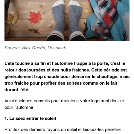
Source : Alex Geerts, Unsplash
L’été touche à sa fin et l’automne frappe à la porte, c’est le
retour des journées et des nuits fraîches. Cette période est
généralement trop chaude pour démarrer le chauffage, mais
trop fraîche pour profiter des soirées comme on le fait
durant l’été.
Voici quelques conseils pour maintenir votre logement douillet
pour l’automne :
1. Laissez entrer le soleil
Profitez des derniers rayons du soleil et laissez-les pénétrer