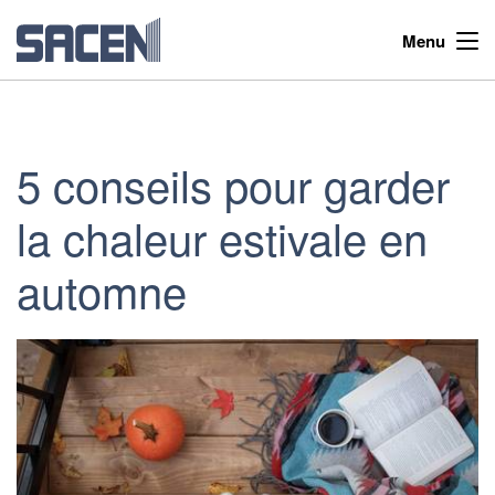
Menu
5 conseils pour garder
la chaleur estivale en
automne