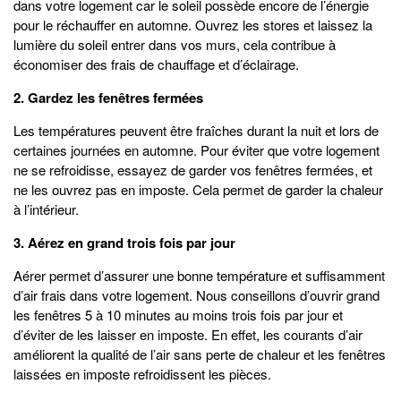
dans votre logement car le soleil possède encore de l’énergie
pour le réchauffer en automne. Ouvrez les stores et laissez la
lumière du soleil entrer dans vos murs, cela contribue à
économiser des frais de chauffage et d’éclairage.
2. Gardez les fenêtres fermées
Les températures peuvent être fraîches durant la nuit et lors de
certaines journées en automne. Pour éviter que votre logement
ne se refroidisse, essayez de garder vos fenêtres fermées, et
ne les ouvrez pas en imposte. Cela permet de garder la chaleur
à l’intérieur.
3. Aérez en grand trois fois par jour
Aérer permet d’assurer une bonne température et suffisamment
d’air frais dans votre logement. Nous conseillons d’ouvrir grand
les fenêtres 5 à 10 minutes au moins trois fois par jour et
d’éviter de les laisser en imposte. En effet, les courants d’air
améliorent la qualité de l’air sans perte de chaleur et les fenêtres
laissées en imposte refroidissent les pièces.