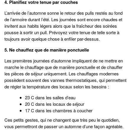
4. Planifiez votre tenue par couches
L’arrivée de l’automne sonne le retour des pulls restés au fond
de l’armoire durant l’été. Les journées sont encore chaudes et
invitent aux habits légers alors que la fraîcheur des soirées
pousse à sortir un pull. Prévoyez votre tenue de telle sorte à
toujours avoir quelque chose à enfiler par-dessus.
5. Ne chauffez que de manière ponctuelle
Les premières journées d’automne impliquent de ne mettre en
marche le chauffage que de manière ponctuelle et de chauffer
les pièces de séjour uniquement. Les chauffages modernes
possèdent souvent des vannes thermostatiques, qui permettent
de régler la température des locaux selon les besoins :
23 C dans les salles d’eau
20 C dans les locaux de séjour
17 C dans les chambres à coucher
Ces petits gestes, qui ne changent que très peu le quotidien,
vous permettront de passer un automne d’une façon agréable.