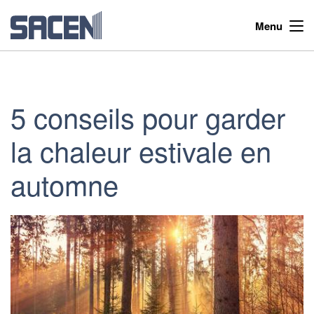
Menu
5 conseils pour garder
la chaleur estivale en
automne