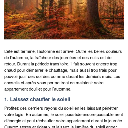
L’été est terminé, l’automne est arrivé. Outre les belles couleurs
de l’automne, la fraîcheur des journées et des nuits est de
retour. Durant la période transitoire, il fait souvent encore trop
chaud pour démarrer le chauffage, mais aussi trop frais pour
pouvoir jouir des soirées comme durant les derniers mois. Les
conseils ci-après vous permettront de maintenir votre
appartement douillet pour l’automne.
1. Laissez chauffer le soleil
Profitez des derniers rayons du soleil en les laissant pénétrer
votre logis. En automne, le soleil possède encore passablement
d’énergie et peut réchauffer votre appartement durant la journée.
Ouvrez stores et rideaux et laissez la lumière du soleil entrer