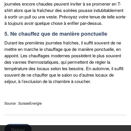
journées encore chaudes peuvent inviter à se promener en T-
shirt alors que la fraîcheur des soirées pousse indubitablement
à sortir un pull ou une veste. Prévoyez votre tenue de telle sorte
à toujours avoir quelque chose à enfiler par-dessus.
5. Ne chauffez que de manière ponctuelle
Durant les premières journées fraîches, il suffit souvent de ne
mettre en marche le chauffage que de manière ponctuelle, en
appoint. Les chauffages modernes possèdent le plus souvent
des vannes thermostatiques, qui permettent de régler la
température des locaux selon les besoins. En automne, il suffit
souvent de ne chauffer que le salon ou d’autres locaux de
séjour, à l’exclusion de la chambre à coucher.
Source : SuisseEnergie
Retour