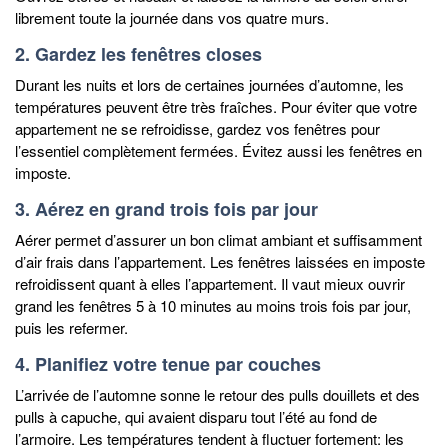
librement toute la journée dans vos quatre murs.
2. Gardez les fenêtres closes
Durant les nuits et lors de certaines journées d’automne, les
températures peuvent être très fraîches. Pour éviter que votre
appartement ne se refroidisse, gardez vos fenêtres pour
l’essentiel complètement fermées. Évitez aussi les fenêtres en
imposte.
3. Aérez en grand trois fois par jour
Aérer permet d’assurer un bon climat ambiant et suffisamment
d’air frais dans l’appartement. Les fenêtres laissées en imposte
refroidissent quant à elles l’appartement. Il vaut mieux ouvrir
grand les fenêtres 5 à 10 minutes au moins trois fois par jour,
puis les refermer.
4. Planifiez votre tenue par couches
L’arrivée de l’automne sonne le retour des pulls douillets et des
pulls à capuche, qui avaient disparu tout l’été au fond de
l’armoire. Les températures tendent à fluctuer fortement: les