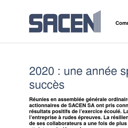
Comm
2020 : une année s
succès
Réunies en assemblée générale ordinaire
actionnaires de SACEN SA ont pris conn
résultats positifs de l’exercice écoulé. 
l’entreprise à rudes épreuves. La résilie
de ses collaborateurs a une fois de plus