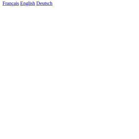
Français
English
Deutsch