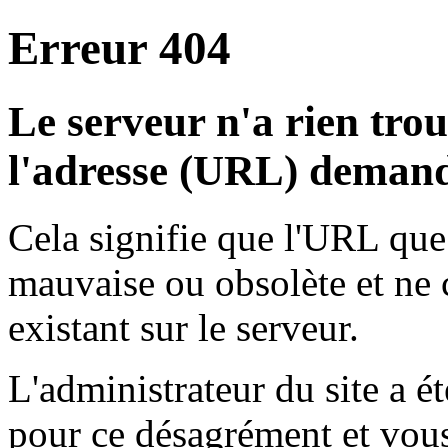
Erreur 404
Le serveur n'a rien tro
l'adresse (URL) demand
Cela signifie que l'URL que
mauvaise ou obsolète et ne
existant sur le serveur.
L'administrateur du site a 
pour ce désagrément et vous