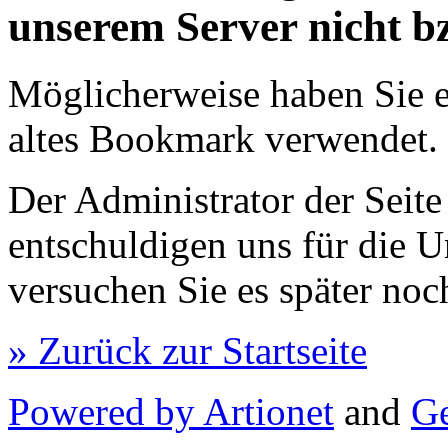
unserem Server nicht b
Möglicherweise haben Sie e
altes Bookmark verwendet.
Der Administrator der Seite
entschuldigen uns für die U
versuchen Sie es später noc
» Zurück zur Startseite
Powered by Artionet
and
Ge