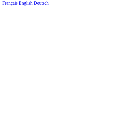
Français
English
Deutsch