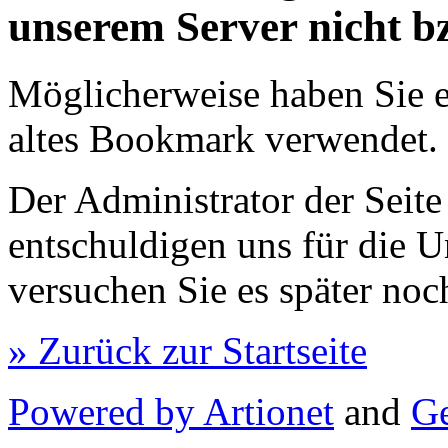
unserem Server nicht b
Möglicherweise haben Sie e
altes Bookmark verwendet.
Der Administrator der Seite
entschuldigen uns für die U
versuchen Sie es später noc
» Zurück zur Startseite
Powered by Artionet
and
Ge