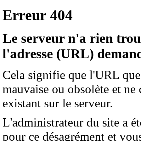
Erreur 404
Le serveur n'a rien tro
l'adresse (URL) demand
Cela signifie que l'URL que
mauvaise ou obsolète et ne
existant sur le serveur.
L'administrateur du site a 
pour ce désagrément et vous